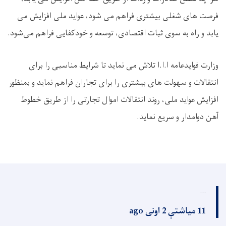
فرصت های شغلی بیشتری فراهم می شود، عواید ملی افزایش می
یابد و راه به سوی ثبات اقتصادی، توسعه و خودکفایی فراهم می‌شود
.
وزارت فوایدعامه ا.ا.ا تلاش می نماید تا شرایط مناسبی را برای
انتقالات و سهولت ‌های بیشتری را برای تجاران فراهم نماید و بمنظور
افزایش عواید ملی، روند انتقالات اموال تجارتی را از طریق خطوط
آهن دوامدار و سریع نماید
.
...
11 میاشتې 2 اونی ago