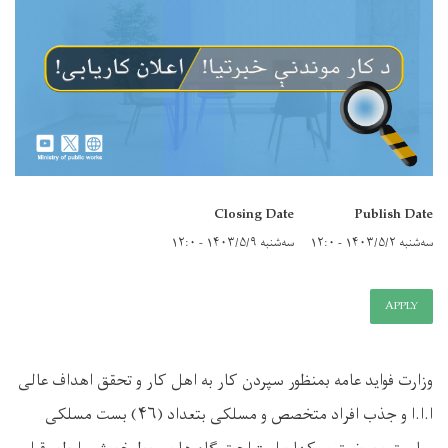
Closing Date
Publish Date
سه‌شنبه ۱۴۰۳/۵/۲ - ۱۲:۰
سه‌شنبه ۱۴۰۳/۵/۹ - ۱۲:۰
APPLY
وزارت فواید عامه بمنظور سپردن کار به اهل کار و تحقق اهداف عالی
ا.ا.ا و جذب افراد متخصص و مسلکی بتعداد (۴۶) بست مسلکی