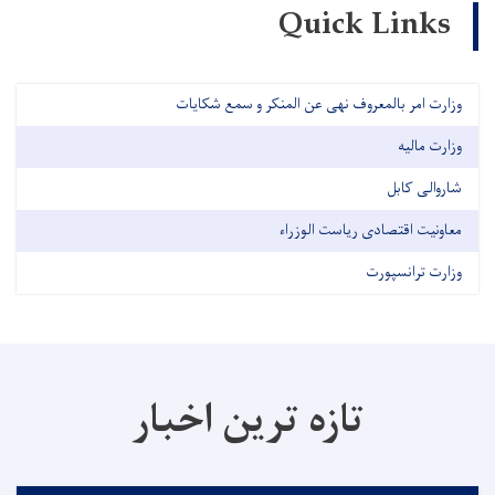
Quick Links
وزارت امر بالمعروف نهی عن المنکر و سمع شکایات
وزارت مالیه
شاروالی کابل
معاونیت اقتصادی ریاست الوزراء
وزارت ترانسپورت
تازه ترین اخبار