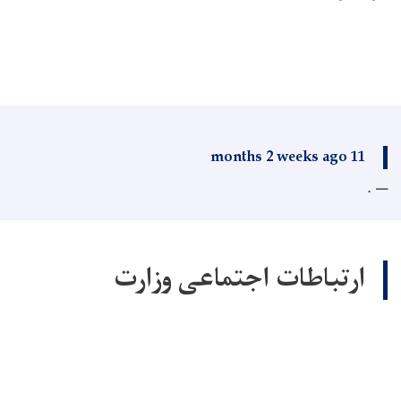
11 months 2 weeks ago
.
ارتباطات اجتماعی وزارت