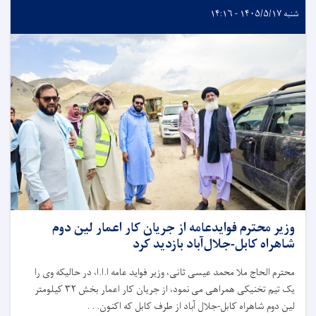
شنبه ۱۴۰۵/۵/۱۷ - ۱۴:۱۶
وزیر محترم فوایدعامه از جریان کار اعمار لین دوم
شاهراه کابل-جلال‌آباد بازدید کرد
محترم الحاج ملا محمد عیسی ثانی، وزیر فواید عامه ا.ا.ا، در حالیکه وی را
یک تیم تخنیکی همراهی می نمود، از جریان کار اعمار بخش
۳۲
کیلومتر
لین دوم شاهراه کابل-جلال آباد از طرف کابل که اکنون. . .