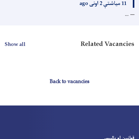
11 میاشتې 2 اونی ago
...
Related Vacancies
Show all
Back to vacancies
قوانین او پالیسۍ