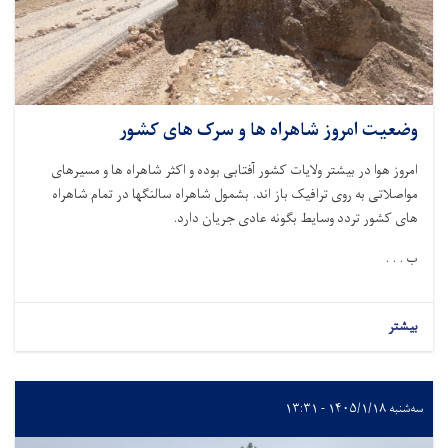
وضعیت امروز شاهراه ها و سرک های کشور
امروز هوا در بیشتر ولایات کشور آفتابی بوده و اکثر شاهراه ها و مسیرهای
مواصلاتی به روی ترافیک باز اند. بشمول شاهراه سالنگها در تمام شاهراه
های کشور تردد وسایط بگونه عادی جریان دارد
.
ب . . .
بیشتر
سه‌شنبه ۱۴۰۵/۱/۱۸ - ۱۳:۳۱