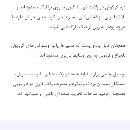
دره کرگوش در ولایت غور، تا کنون به روی ترافیک مسدود اند و
تلاشها برای بازگشایی این مسیرها نیز بگونه جدی جریان دارد تا
هرچه زودتر به روی ترافیک بازگشایی شوند
.
همچنان قابل یادآوریست که مسیر فاریاب_ولسوالی های گرزیوان،
بلچراغ و فردوس به روی وسایط باربری مسدود اند
.
پرسونل ولایتی وزارت فواید عامه در ولایات: غور، فاریاب، سرپل،
سمنگان، میدان وردک و ننگرهار مصروف پاک کاری مواد رسوبی
وهمچنان ترمیم ساحات تخریب شده ای ناشی از سیلابها اند
.