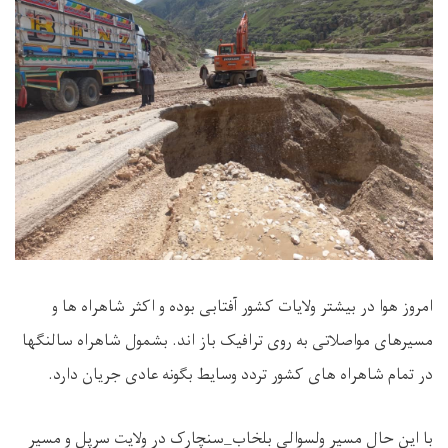
امروز هوا در بیشتر ولایات کشور آفتابی بوده و اکثر شاهراه ها و
مسیرهای مواصلاتی به روی ترافیک باز اند. بشمول شاهراه سالنگها
در تمام شاهراه های کشور تردد وسایط بگونه عادی جریان دارد
.
با این حال مسیر ولسوالی بلخاب_سنچارک در ولایت سرپل و مسیر