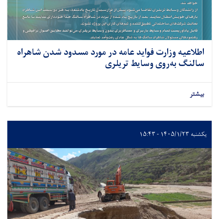
اطلاعیه وزارت فواید عامه در مورد مسدود شدن شاهراه
سالنگ به‌روی وسایط تریلری
بیشتر
یکشنبه ۱۴۰۵/۱/۲۳ - ۱۵:۴۳