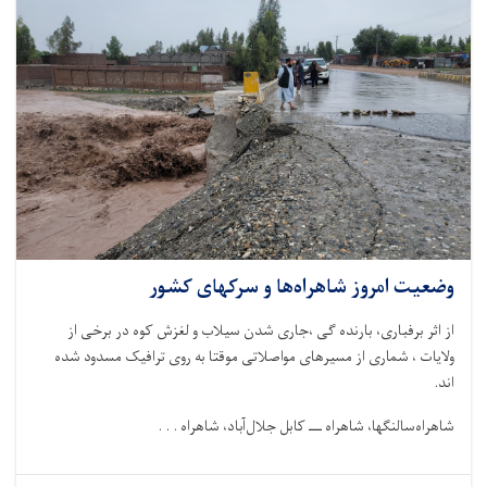
وضعیت امروز شاهراه‌ها و سرکهای کشور
از اثر برفباری، بارنده گی ،جاری شدن سیلاب و لغزش کوه در برخی از
ولایات ، شماری از مسیرهای مواصلاتی موقتا به روی ترافیک مسدود شده
اند
.
شاهراه‌سالنگها، شاهراه
ـــ
کابل جلال‌آباد، شاهراه . . .