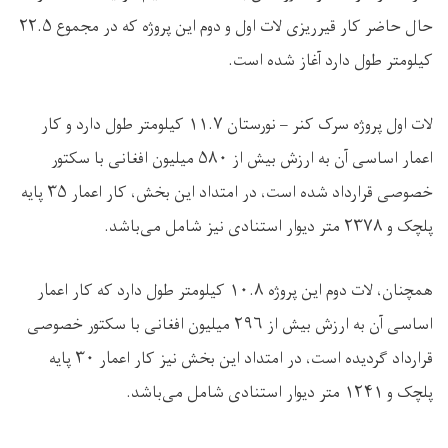
حال حاضر کار قیرریزی لات اول و دوم این پروژه که در مجموع
۲۲.۵
کیلومتر طول دارد آغاز شده است
.
لات اول پروژه سرک کنر – نورستان
۱۱.۷
کیلومتر طول دارد و کار
اعمار اساسی آن به ارزش بیش از
۵۸۰
میلیون افغانی با سکتور
خصوصی قرارداد شده است، در امتداد این بخش، کار اعمار
۳۵
پایه
پلچک و
۲۳۷۸
متر دیوار استنادی نیز شامل می‌باشد
.
همچنان، لات دوم این پروژه
۱۰.۸
کیلومتر طول دارد که کار اعمار
اساسی آن به ارزش بیش از
۲۹۶
میلیون افغانی با سکتور خصوصی
قرارداد گردیده است، در امتداد این بخش نیز کار اعمار
۳۰
پایه
پلچک و
۱۲۴۱
متر دیوار استنادی شامل می‌باشد
.