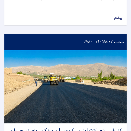
بیشتر
سه‌شنبه ۱۴۰۵/۵/۱۳ - ۱۴:۵۰