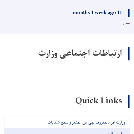
11 months 1 week ago
.
ارتباطات اجتماعی وزارت
Quick Links
وزارت امر بالمعروف نهی عن المنکر و سمع شکایات
وزارت مالیه