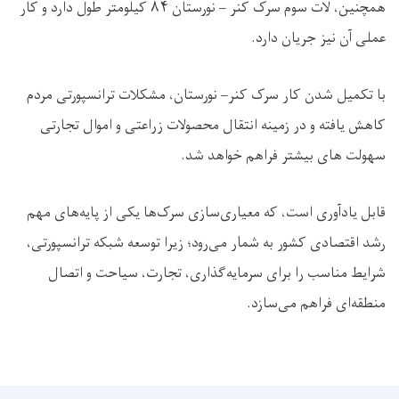
همچنین، لات سوم سرک کنر – نورستان
۸۴
کیلومتر طول دارد و کار
عملی آن نیز جریان دارد
.
با تکمیل شدن کار سرک کنر– نورستان، مشکلات ترانسپورتی مردم
کاهش یافته و در زمینه انتقال محصولات زراعتی و اموال تجارتی
سهولت های بیشتر فراهم خواهد شد
.
قابل یادآوری است، که معیاری‌سازی سرک‌ها یکی از پایه‌های مهم
رشد اقتصادی کشور به شمار می‌رود؛ زیرا توسعه شبکه ترانسپورتی،
شرایط مناسب را برای سرمایه‌گذاری، تجارت، سیاحت و اتصال
منطقه‌ای فراهم می‌سازد
.