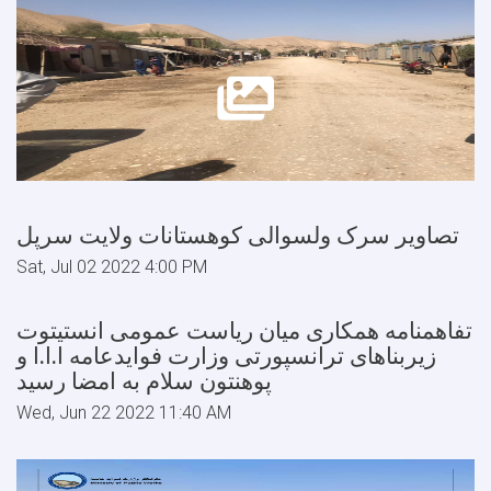
تصاویر سرک ولسوالی کوهستانات ولایت سرپل
Sat, Jul 02 2022 4:00 PM
تفاهمنامه همکاری میان ریاست عمومی انستیتوت
زیربناهای ترانسپورتی وزارت فوایدعامه ا.ا.ا و
پوهنتون سلام به امضا رسید
Wed, Jun 22 2022 11:40 AM