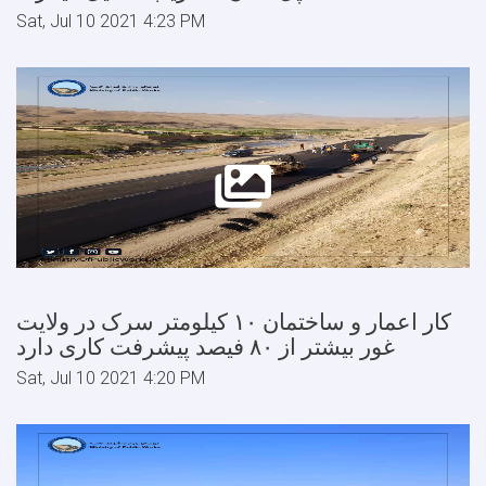
Sat, Jul 10 2021 4:23 PM
کار اعمار و ساختمان ۱۰ کیلومتر سرک در ولایت
غور بیشتر از ۸۰ فیصد پیشرفت کاری دارد
Sat, Jul 10 2021 4:20 PM