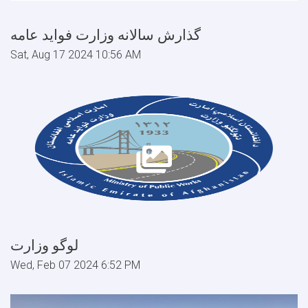
گذارش سالانه وزارت فواید عامه
Sat, Aug 17 2024 10:56 AM
لوگو وزارت
Wed, Feb 07 2024 6:52 PM