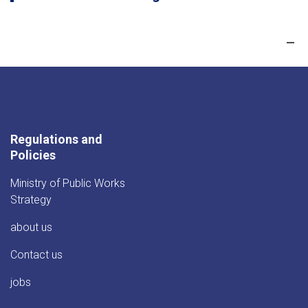
Regulations and
Policies
Ministry of Public Works
Strategy
about us
Contact us
jobs