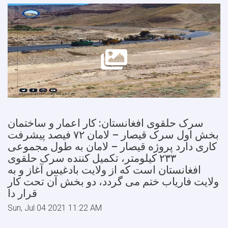
سرک حلقوی افغانستان: کار اعمار و ساختمان
بخش اول سرک قیصار – لامان ۷۲ فیصد پیشرفت
کاری دارد پروژه قیصار – لامان به طول مجموعی
۲۳۳ کیلومتر، تکمیل کننده سرک حلقوی
افغانستان است که از ولایت بادغیس آغاز و به
ولایت فاریاب ختم می گردد، دو بخش آن تحت کار
قرار دا
Sun, Jul 04 2021 11:22 AM