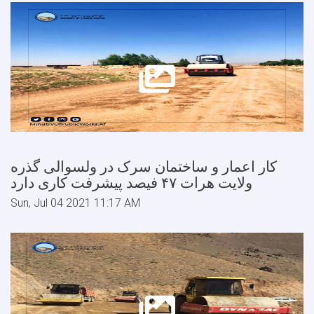
کار اعمار و ساختمان سرک در ولسوالی گذره
ولایت هرات ۴۷ فیصد پیشرفت کاری دارد
Sun, Jul 04 2021 11:17 AM