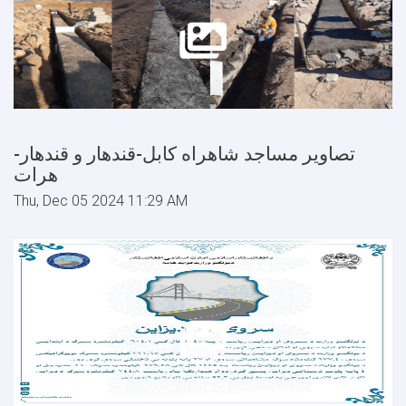
تصاویر مساجد شاهراه کابل-قندهار و قندهار-
هرات
Thu, Dec 05 2024 11:29 AM