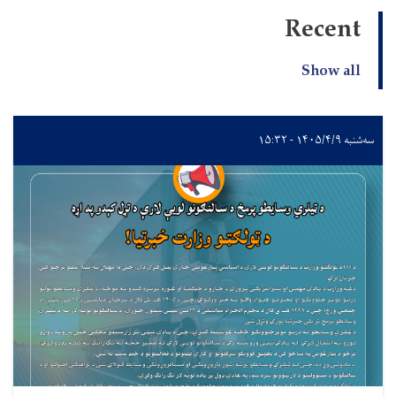
Recent
Show all
سه‌شنبه ۱۴۰۵/۴/۹ - ۱۵:۳۲