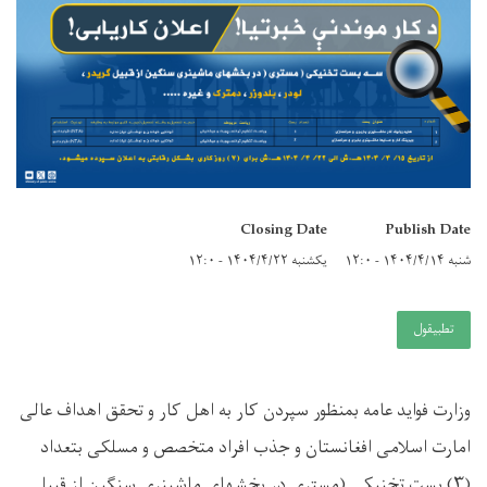
Closing Date
Publish Date
شنبه ۱۴۰۴/۴/۱۴ - ۱۲:۰
یکشنبه ۱۴۰۴/۴/۲۲ - ۱۲:۰
تطبيقول
وزارت فواید عامه بمنظور سپردن کار به اهل کار و تحقق اهداف عالی
امارت اسلامی افغانستان و جذب افراد متخصص و مسلکی بتعداد
(
۳)
بست تخنیکی (مستری در بخشهای ماشینری سنگین از قبیل