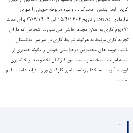
گریدر لودر بلدوزر، دمترک ... و غیره مربوطه خویش را طوری
قراردادی
(NTA)
از تاریخ
۱۵/۴/۱۴۰۴
الی
۲۲/۴/۱۴۰۴
برای مدت
(
۷)
یوم کاری به اعلان مجدد رقابتی می سپارد. اشخاص که دارای
تجربه کاری مرتبط به هرگونه شرایط کاری در سراسر افغانستان
باشد. فورمه های مخصوص درخواستی خویش را بگونه حضوری از
شعبه آمریت استخدام ریاست امور کارکنان اخذ و بعد از خانه پری
فورم به آمریت استخدام ریاست امور کارکنان وزارت فواید عامه تسلیم
نمایند.
...