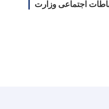
باطات اجتماعی وزارت