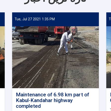
Tue, Jul 27 2021 1:35 PM
T
Maintenance of 6.98 km part of
Kabul-Kandahar highway
completed