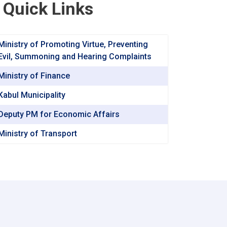
Quick Links
Ministry of Promoting Virtue, Preventing
Evil, Summoning and Hearing Complaints
Ministry of Finance
Kabul Municipality
Deputy PM for Economic Affairs
Ministry of Transport