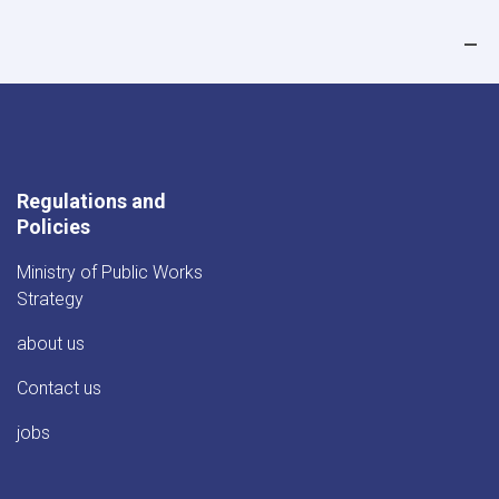
Regulations and
Policies
Ministry of Public Works
Strategy
about us
Contact us
jobs