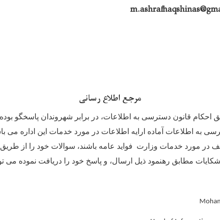
مرجع اطلاع رسانی
 احکام قانون دسترسی به اطلاعات، در برابر شهروندان پاسخگو بوده و
 به اطلاعات آماده ارایه اطلاعات در مورد خدمات این اداره می با
 در مورد خدمات وزارت فواید عامه باشند، سوالات خود را از طریق
کایات مطابق رهنمود ذیل ارسال، و پاسخ خود را دریافت نموده می توا
Moham