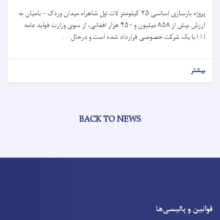
پروژه بازسازی اساسی
۲۵
کیلومتر لات اول شاهراه میدان وردک – بامیان به
ارزش بیش از
۸۵۸
میلیون و
۴۵۰
هزار افغانی، از سوی وزارت فواید عامه
ا.ا.ا با یک شرکت خصوصی قرارداد شده است و درحال. . .
بیشتر
BACK TO NEWS
قوانین و پالیسی‌ها