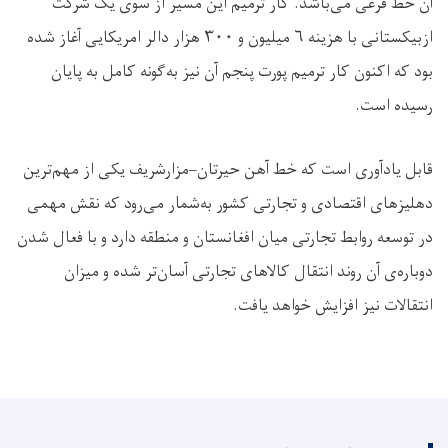
آن خط فرعی می‌باشد. کار ترمیم این مسیر از سوی یک شرکت
ازبیکستانی با هزینه
۶
میلیون و
۳۰۰
هزار دالر امریکایی آغاز شده
بود که اکنون کار ترمیم پورت پنجم آن نیز به‌گونه کامل به پایان
رسیده است
.
قابل یادآوری است که خط آهن حیرتان–مزارشریف یکی از مهم‌ترین
دهلیزهای اقتصادی و تجارتی کشور به‌شمار می‌رود که نقش مهمی
در توسعه روابط تجارتی میان افغانستان و منطقه دارد و با فعال شدن
دوباره‌ی آن روند انتقال کالاهای تجارتی آسان‌تر شده و میزان
انتقالات نیز افزایش خواهد یافت
.