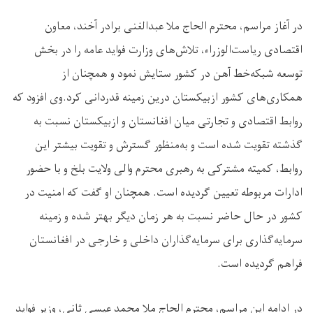
در آغاز مراسم، محترم الحاج ملا عبدالغنی برادر آخند، معاون
اقتصادی ریاست‌الوزراء، تلاش‌های وزارت فواید عامه را در بخش
توسعه شبکه‌خط آهن در کشور ستایش نمود و همچنان از
همکاری‌های کشور ازبیکستان درین زمینه قدردانی کرد.وی افزود که
روابط اقتصادی و تجارتی میان افغانستان و ازبیکستان نسبت به
گذشته تقویت شده است و به‌منظور گسترش و تقویت بیشتر این
روابط، کمیته مشترکی به رهبری محترم والی ولایت بلخ و با حضور
ادارات مربوطه تعیین گردیده است. همچنان او گفت که امنیت در
کشور در حال حاضر نسبت به هر زمان دیگر بهتر شده و زمینه
سرمایه‌گذاری برای سرمایه‌گذاران داخلی و خارجی در افغانستان
فراهم گردیده است
.
در ادامه این مراسم، محترم الحاج ملا محمد عیسی ثانی، وزیر فواید