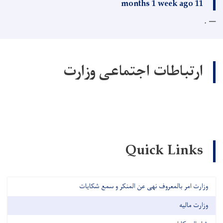
11 months 1 week ago
.
ارتباطات اجتماعی وزارت
Quick Links
وزارت امر بالمعروف نهی عن المنکر و سمع شکایات
وزارت مالیه