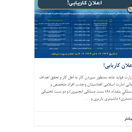
علان کاریابی!
زارت فواید عامه بمنظور سپردن کار به اهل کار و تحقق اهداف
الی امارت اسلامی افغانستان و جذب افراد متخصص و
سلكي بتعداد (
۸)
بست مسلکی انجنیری) و دو بست تخنیکی
مستری) ماشینری باربری و . . .
یشتر