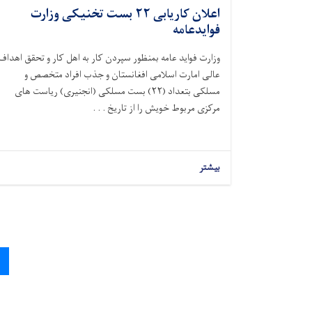
اعلان کاریابی ۲۲ بست تخنیکی وزارت
فوایدعامه
وزارت فواید عامه بمنظور سپردن کار به اهل کار و تحقق اهداف
عالی امارت اسلامی افغانستان و جذب افراد متخصص و
مسلکی بتعداد (۲۲) بست مسلکی (انجنیری) ریاست های
مرکزی مربوط خویش را از تاریخ . . .
بیشتر
Pagination