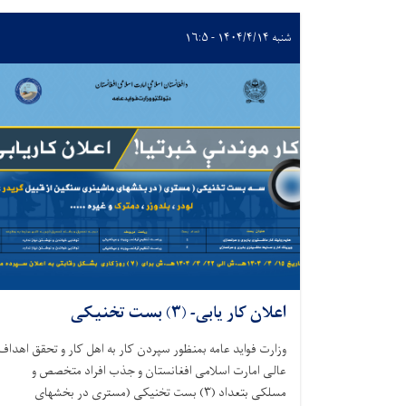
شنبه ۱۴۰۴/۴/۱۴ - ۱۶:۵
اعلان کار یابی- (۳) بست تخنیکی
وزارت فواید عامه بمنظور سپردن کار به اهل کار و تحقق اهداف
عالی امارت اسلامی افغانستان و جذب افراد متخصص و
مسلکی بتعداد (
۳)
بست تخنیکی (مستری در بخشهای