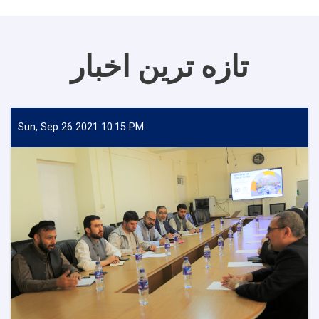
تازه ترین اخبار
Sun, Sep 26 2021 10:15 PM