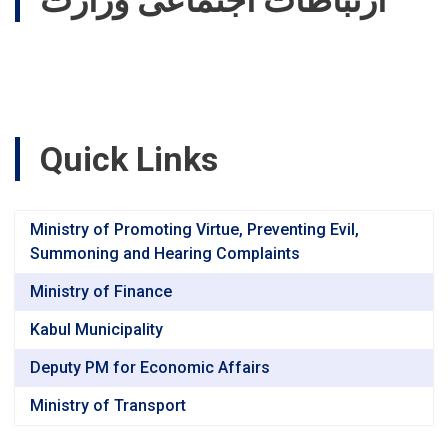
ارتباطات اجتماعی وزارت
Quick Links
Ministry of Promoting Virtue, Preventing Evil,
Summoning and Hearing Complaints
Ministry of Finance
Kabul Municipality
Deputy PM for Economic Affairs
Ministry of Transport