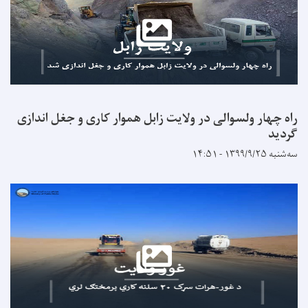
ولسوالی در ولایت زابل هموار کاری و جغل اندازی