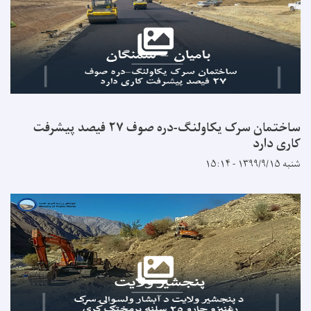
ساختمان سرک یکاولنگ-دره صوف ۲۷ فیصد پیشرفت