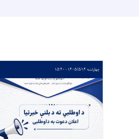
چهارشنبه ۱۴۰۵/۵/۱۴ - ۱۵:۴۰