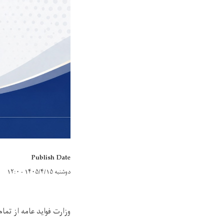
Publish Date
دوشنبه ۱۴۰۵/۴/۱۵ - ۱۲:۰
وزارت فواید عامه از تم