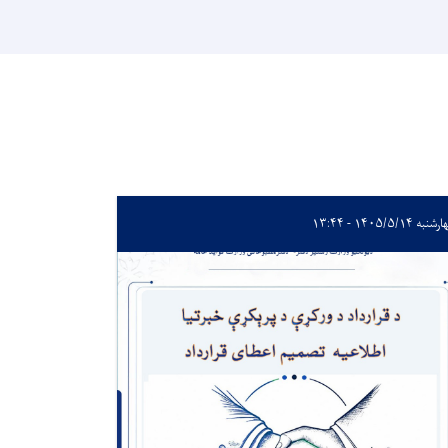
به ۱۴۰۵/۵/۱۴ - ۱۳:۴۴