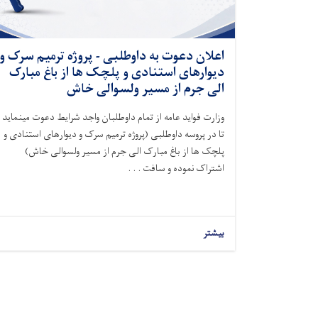
اعلان دعوت به داوطلبی - پروژه ترمیم سرک و
دیوارهای استنادی و پلچک ها از باغ مبارک
الی جرم از مسیر ولسوالی خاش
وزارت فواید عامه از تمام داوطلبان واجد شرایط دعوت مینماید
تا در پروسه داوطلبی (
پروژه ترمیم سرک و دیوارهای استنادی و
پلچک ها از باغ مبارک الی جرم از مسیر ولسوالی خاش
)
اشتراک نموده و سافت . . .
بیشتر