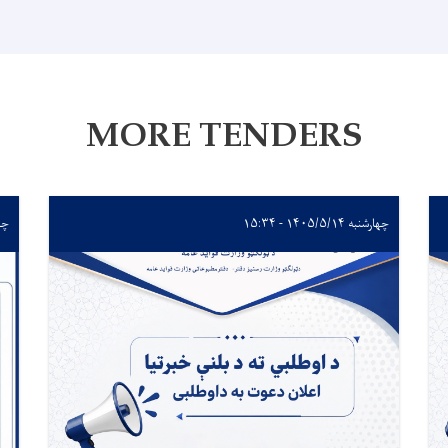
MORE TENDERS
چهارشنبه ۱۴۰۵/۵/۱۴ - ۱۵:۳۴
چهارشن