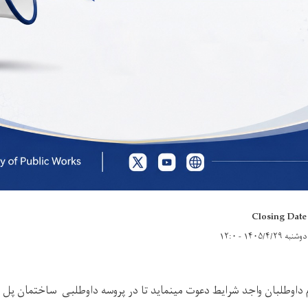
Closing Date
دوشنبه ۱۴۰۵/۴/۲۹ - ۱۲:۰
ام داوطلبان واجد شرایط دعوت مینماید تا در پروسه داوطلبی
ساختمان پل ج