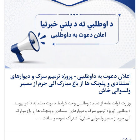
اعلان دعوت به داوطلبی - پروژه ترمیم سرک و دیوارهای
استنادی و پلچک ها از باغ مبارک الی جرم از مسیر
ولسوالی خاش
وزارت فواید عامه از تمام داوطلبان واجد شرایط دعوت مینماید تا در پروسه
داوطلبی (
پروژه ترمیم سرک و دیوارهای استنادی و پلچک ها از باغ مبارک
الی جرم از مسیر ولسوالی خاش
) اشتراک نموده و سافت . . .
بیشتر