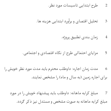
2 طرح ابتدایی تاسیسات مورد نظر.
3 تحلیل اقتصای و برآورد ابتدایی هزینه ها.
4 زمان بندی تطبیق پروژه.
5 مزایای احتمالی طرح از نگاه اقتصادی و اجتماعی.
6 مدت زمان اجاره: داوطلب محترم باید مدت مورد نظر خویش را
برای اجاره زمین (به سال و ماه) را مشخص نمایند.
7 مبلغ کرایه ماهانه: داوطلب باید پیشنهاد خویش را در مورد
مبلغ کرایه ماهانه به صورت مشخص و مستدل نیز ذکر گردد.