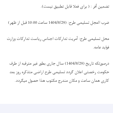
تضمین آفر : ( برای فعلا قابل تطبیق نیست).
ضرب العجل تسلیمی طرح: (1404/8/29 ساعت
10:00
قبل از ظهر)
محل تسلیمی طرح: آمریت تدارکات اجناس ریاست تدارکات وزارت
فواید عامه.
درصورتکه تاریخ (1404/8/29) سال جاری بطور غیر مترقبه از طرف
حکومت رخصتی اعلان گردد تسلیمی طرح اراضی متذکره روز بعد
کاری همان ساعت و مکان مندرج مکتوب هذا حصول میگردد.