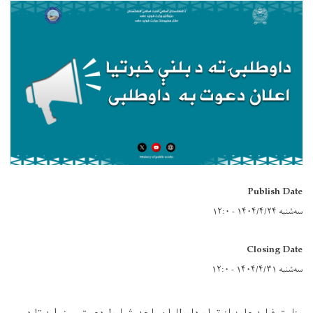
Publish Date
سه‌شنبه ۱۴۰۴/۴/۲۴ - ۱۲:۰
Closing Date
سه‌شنبه ۱۴۰۴/۴/۳۱ - ۱۲:۰