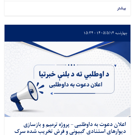
بیشتر
چهارشنبه ۱۴۰۵/۵/۱۴ - ۱۵:۳۴
اعلان دعوت به داوطلبی – پروژه ترمیم و بازسازی
دیوارهای استنادی گبیونی و فرش تخریب شده سرک