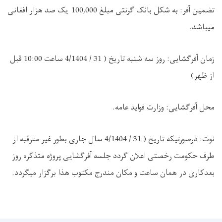
تضمین آفر: به شکل بانک گرنتی مبلغ 100,000 یک صد هزار افغانی
میباشد
.
زمان آفرگشایی: روز سه شنبه تاریخ ( 31 / 4/1404 ساعت 10:00 قبل
از ظهر)
محل آفرگشایی: وزارت فواید عامه
.
نوت: درصورتیکه تاریخ ( 31 / 4/1404 سال جاری بطور غیر مترقبه از
طرف حکومت رخصتی اعلان گردد جلسه آفرگشایی پروژه متذکره روز
بعدکاری در همان ساعت و مکان مندرج مکتوب هذا برگزار میگردد
.