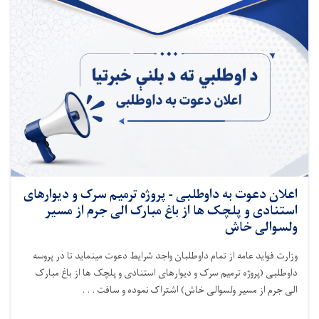
اعلان دعوت به داوطلبی - پروژه ترمیم سرک و دیوارهای
استنادی و پلچک ها از باغ مبارک الی جرم از مسیر
ولسوالی خاش
وزارت فواید عامه از تمام داوطلبان واجد شرایط دعوت مینماید تا در پروسه
داوطلبی (
پروژه ترمیم سرک و دیوارهای استنادی و پلچک ها از باغ مبارک
الی جرم از مسیر ولسوالی خاش
) اشتراک نموده و سافت . . .