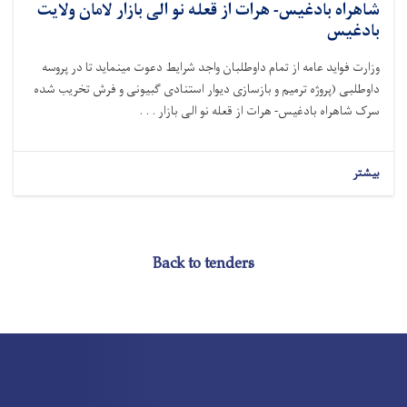
شاهراه بادغیس- هرات از قعله نو الی بازار لامان ولایت
بادغیس
وزارت فواید عامه از تمام داوطلبان واجد شرایط دعوت مینماید تا در پروسه
داوطلبی (
پروژه ترمیم و بازسازی دیوار استنادی
گبیونی و فرش تخریب شده
سرک شاهراه بادغیس- هرات از قعله نو الی بازار . . .
بیشتر
Back to tenders