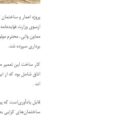
ازسوی وزارت فوایدعامه 
معاون والی، محترم مولو
برداری سپرده شد
.
‌اند
.
قابل یادآوری‌است که پی
ساختمان‌های کرایی به 