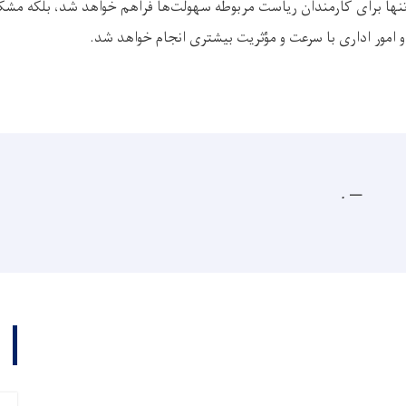
تنها برای کارمندان ریاست مربوطه سهولت‌ها فراهم خواهد شد، بلکه مشکل
امور اداری با سرعت و مؤثریت بیشتری انجام خواهد شد
.
.