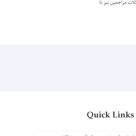
ات مراجعین نیز تا
Quick Links