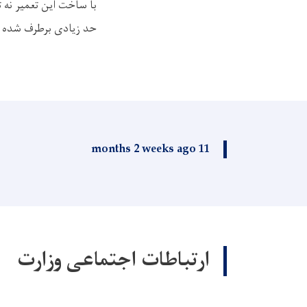
با ساخت این تعمیر نه 
حد زیادی برطرف شده و 
11 months 2 weeks ago
ارتباطات اجتماعی وزارت